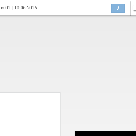
α 01 | 10-06-2015