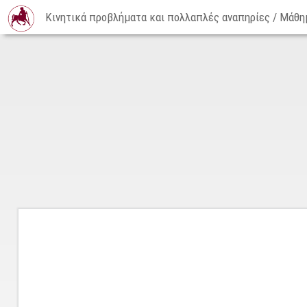
Κινητικά προβλήματα και πολλαπλές αναπηρίες / Μάθημ